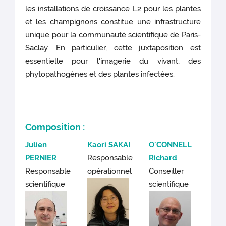
les installations de croissance L2 pour les plantes
et les champignons constitue une infrastructure
unique pour la communauté scientifique de Paris-
Saclay. En particulier, cette juxtaposition est
essentielle pour l'imagerie du vivant, des
phytopathogènes et des plantes infectées.
Composition :
Julien
Kaori SAKAI
O'CONNELL
PERNIER
Responsable
Richard
Responsable
opérationnel
Conseiller
scientifique
scientifique