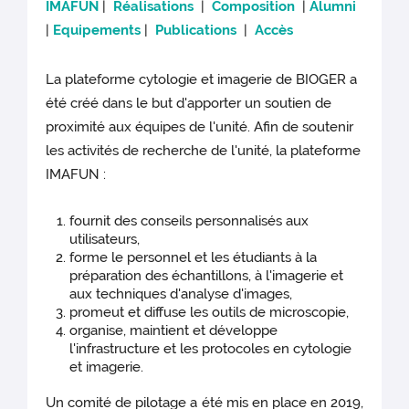
IMAFUN
|
Réalisations
|
Composition
|
Alumni
|
Equipements
|
Publications
|
Accès
La plateforme cytologie et imagerie de BIOGER a
été créé dans le but d'apporter un soutien de
proximité aux équipes de l'unité. Afin de soutenir
les activités de recherche de l'unité, la plateforme
IMAFUN :
fournit des conseils personnalisés aux
utilisateurs,
forme le personnel et les étudiants à la
préparation des échantillons, à l'imagerie et
aux techniques d'analyse d'images,
promeut et diffuse les outils de microscopie,
organise, maintient et développe
l'infrastructure et les protocoles en cytologie
et imagerie.
Un comité de pilotage a été mis en place en 2019,