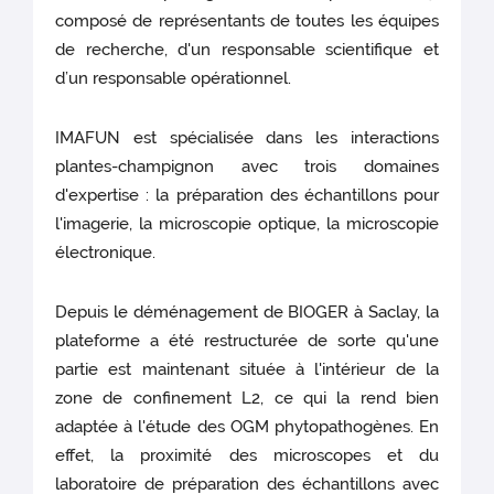
composé de représentants de toutes les équipes
de recherche, d'un responsable scientifique et
d’un responsable opérationnel.
IMAFUN est spécialisée dans les interactions
plantes-champignon avec trois domaines
d'expertise : la préparation des échantillons pour
l'imagerie, la microscopie optique, la microscopie
électronique.
Depuis le déménagement de BIOGER à Saclay, la
plateforme a été restructurée de sorte qu'une
partie est maintenant située à l'intérieur de la
zone de confinement L2, ce qui la rend bien
adaptée à l'étude des OGM phytopathogènes. En
effet, la proximité des microscopes et du
laboratoire de préparation des échantillons avec