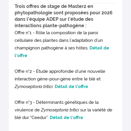
Trois offres de stage de Master2 en
phytopathologie sont proposées pour 2026
dans l'équipe ADEP sur l'étude des
interactions plante-pathogène :
Offre n°1 - Rôle la composition de la paroi
cellulaire des plantes dans l’adaptation d’un
champignon pathogène à ses hôtes.
Détail de
l'offre
Offre n°2 - Étude approfondie d’une nouvelle
interaction gène-pour-gène entre le blé et
Zymoseptoria tritici.
Détail de l'offre
Offre n°3 - Déterminants génétiques de la
virulence de
Zymoseptoria tritici
sur la variété de
blé dur “Ceedur”.
Détail de l'offre