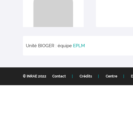
Unité BIOGER : équipe
EPLM
© INRAE 2022
Contact
Crédits
Centre