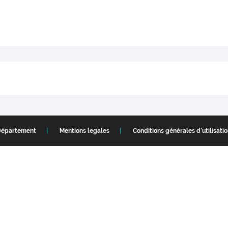
Département
Mentions legales
Conditions générales d'utilisati