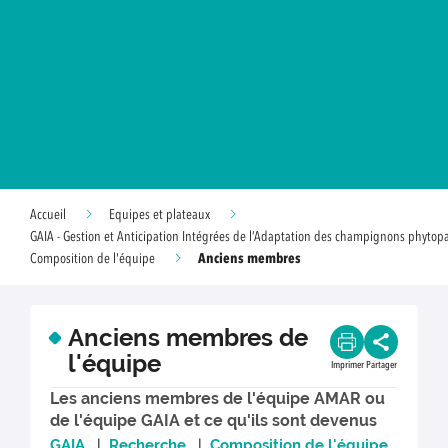
Accueil
Equipes et plateaux
GAIA - Gestion et Anticipation Intégrées de l’Adaptation des champignons phyto
Anciens membres
Composition de l'équipe
Anciens membres de
l'équipe
Imprimer
Partager
Les anciens membres de l'équipe AMAR ou
de l'équipe GAIA et ce qu'ils sont devenus
GAIA
|
Recherche
|
Composition de l'équipe