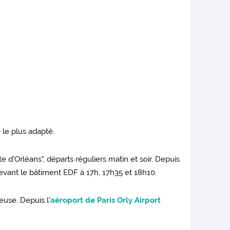
e le plus adapté.
te d'Orléans", départs réguliers matin et soir. Depuis
 devant le bâtiment EDF à 17h, 17h35 et 18h10.
use. Depuis l'
aéroport de Paris Orly Airport