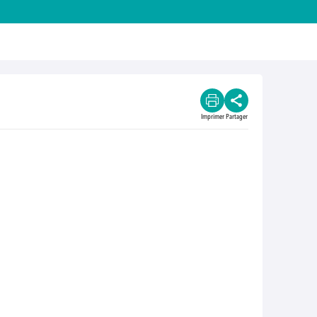
Imprimer
Partager