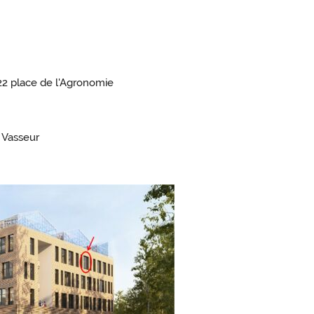
22 place de l'Agronomie
e Vasseur