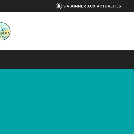
S'ABONNER AUX ACTUALITÉS