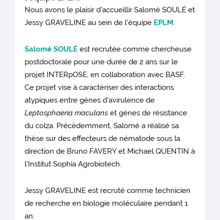
Nous avons le plaisir d'accueillir Salomé SOULÉ et
Jessy GRAVELINE au sein de l'équipe
EPLM
.
Salomé SOULÉ
est recrutée comme chercheuse
postdoctorale pour une durée de 2 ans sur le
projet INTERpOSE, en collaboration avec BASF.
Ce projet vise à caractériser des interactions
atypiques entre gènes d'avirulence de
Leptosphaeria maculans
et gènes de résistance
du colza. Précédemment, Salomé a réalisé sa
thèse sur des effecteurs de nématode sous la
direction de Bruno FAVERY et Michael QUENTIN à
l'Institut Sophia Agrobiotech.
Jessy GRAVELINE est recruté comme technicien
de recherche en biologie moléculaire pendant 1
an.