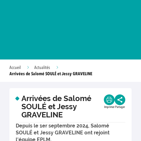
Accueil
Actualités
Arrivées de Salomé SOULÉ et Jessy GRAVELINE
Arrivées de Salomé
SOULÉ et Jessy
Imprimer
Partager
GRAVELINE
Depuis le 1er septembre 2024, Salomé
SOULÉ et Jessy GRAVELINE ont rejoint
l'équipe EPLM.